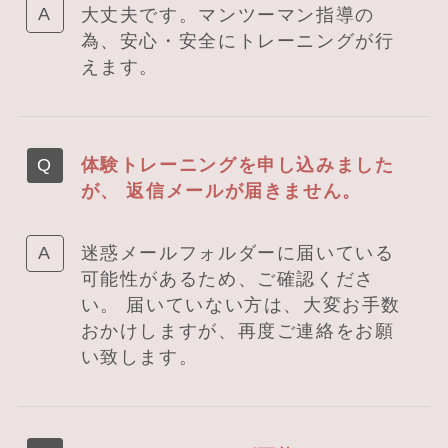
大丈夫です。マンツーマン指導の
為、安心・安全にトレーニングが行
えます。
体験トレーニングを申し込みました
が、 返信メールが届きません。
迷惑メールフォルダーに届いている
可能性があるため、ご確認くださ
い。 届いていない方は、大変お手数
おかけしますが、再度ご連絡をお願
い致します。