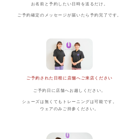
お名前と予約したい日時を送るだけ。
ご予約確定のメッセージが届いたら予約完了です。
ご予約された日程に店舗へご来店ください
ご予約日に店舗へお越しください。
シューズは無くてもトレーニングは可能です。
ウェアのみご持参ください。