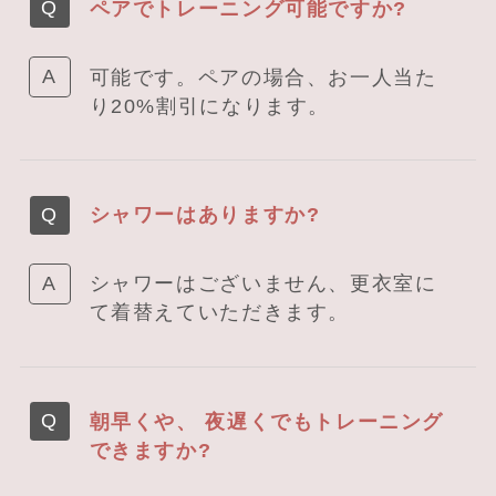
ペアでトレーニング可能ですか?
可能です。ペアの場合、お一人当た
り20%割引になります。
シャワーはありますか?
シャワーはございません、更衣室に
て着替えていただきます。
朝早くや、 夜遅くでもトレーニング
できますか?