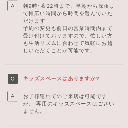
朝9時~夜22時まで、早朝から深夜ま
で幅広い時間から時間を選んでいた
だけます。
予約の変更も前日の営業時間内まで
受け付けておりますので、忙しい方
も生活リズムに合わせて気軽にお越
しいただくことが可能です。
キッズスペースはありますか?
お子様連れでのご来店は可能です
が、 専用のキッズスペースはござい
ません。