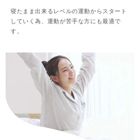
寝たまま出来るレベルの運動からスタート
していく為、運動が苦手な方にも最適で
す。