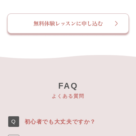
FAQ
よくある質問
初心者でも大丈夫ですか？