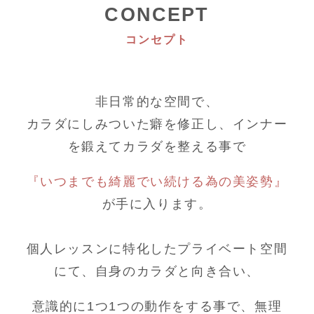
CONCEPT
コンセプト
非日常的な空間で、
カラダにしみついた癖を修正し、インナー
を鍛えてカラダを整える事で
『いつまでも綺麗でい続ける為の美姿勢』
が手に入ります。
個人レッスンに特化したプライベート空間
にて、自身のカラダと向き合い、
意識的に1つ1つの動作をする事で、無理