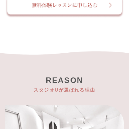
REASON
スタジオUが選ばれる理由