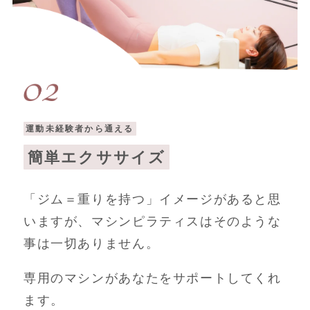
運動未経験者から通える
簡単エクササイズ
「ジム＝重りを持つ」イメージがあると思
いますが、マシンピラティスはそのような
事は一切ありません。
専用のマシンがあなたをサポートしてくれ
ます。