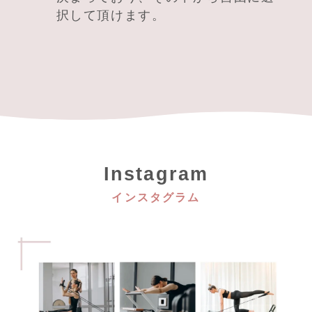
択して頂けます。
Instagram
インスタグラム