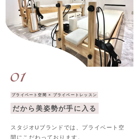
プライベート空間 × プライベートレッスン
だから美姿勢が手に入る
スタジオUブランドでは、プライベート空
間にこだわっております。