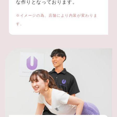
な作りとなっております。
※イメージの為、店舗により内装が変わりま
す。