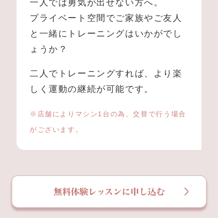
一人では勇気が出せない方へ。
プライベート空間でご家族やご友人
と一緒にトレーニングはいかがでし
ょうか？
二人でトレーニングすれば、より楽
しく運動の継続が可能です。
※店舗によりマシン1台の為、交替で行う場合
がございます。