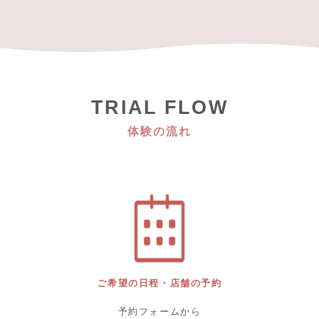
TRIAL FLOW
体験の流れ
ご希望の日程・店舗の予約
予約フォームから