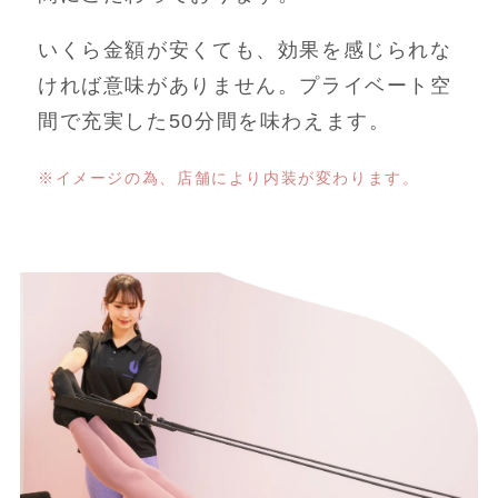
いくら金額が安くても、効果を感じられな
ければ意味がありません。プライベート空
間で充実した50分間を味わえます。
※イメージの為、店舗により内装が変わります。