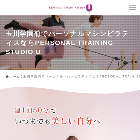
玉川学園前でパーソナルマシンピラテ
ィスならPERSONAL TRAINING
STUDIO U
ホーム
玉川学園前でパーソナルマシンピラティスならPERSONAL TRAINING 