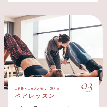
ご家族・ご友人と楽しく通える
ペアレッスン