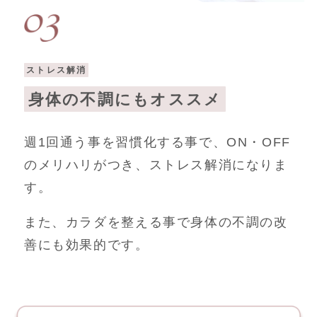
ストレス解消
身体の不調にもオススメ
週1回通う事を習慣化する事で、ON・OFF
のメリハリがつき、ストレス解消になりま
す。
また、カラダを整える事で身体の不調の改
善にも効果的です。