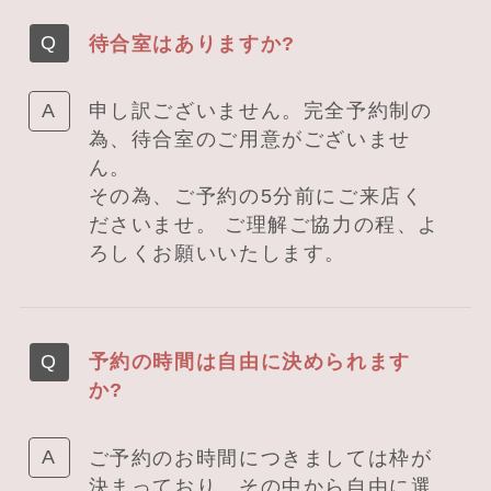
待合室はありますか?
申し訳ございません。完全予約制の
為、待合室のご用意がございませ
ん。
その為、ご予約の5分前にご来店く
ださいませ。 ご理解ご協力の程、よ
ろしくお願いいたします。
予約の時間は自由に決められます
か?
ご予約のお時間につきましては枠が
決まっており、その中から自由に選