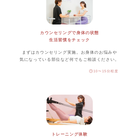
カウンセリングで身体の状態
生活習慣をチェック
まずはカウンセリング実施。お身体のお悩みや
気になっている部位など何でもご相談ください。
10〜15分程度
トレーニング体験