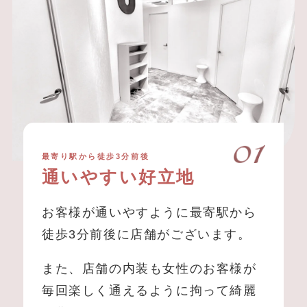
最寄り駅から徒歩3分前後
通いやすい好立地
お客様が通いやすように最寄駅から
徒歩3分前後に店舗がございます。
また、店舗の内装も女性のお客様が
毎回楽しく通えるように拘って綺麗