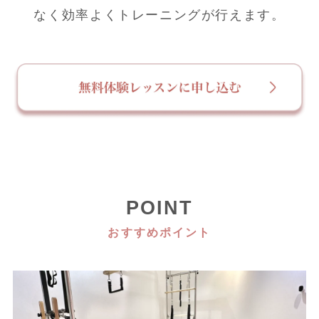
なく効率よくトレーニングが行えます。
POINT
おすすめポイント