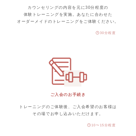
カウンセリングの内容を元に30分程度の
体験トレーニングを実施。あなたに合わせた
オーダーメイドのトレーニングをご体験ください。
30分程度
ご入会のお手続き
トレーニングのご体験後、ご入会希望のお客様は
その場でお申し込みいただけます。
10〜15分程度