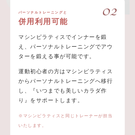
パーソナルトレーニングと
併用利用可能
マシンピラティスでインナーを鍛
え、パーソナルトレーニングでアウ
ターを鍛える事が可能です。
運動初心者の方はマシンピラティス
からパーソナルトレーニングへ移行
し、『いつまでも美しいカラダ作
り』をサポートします。
※マシンピラティスと同じトレーナーが担当
いたします。