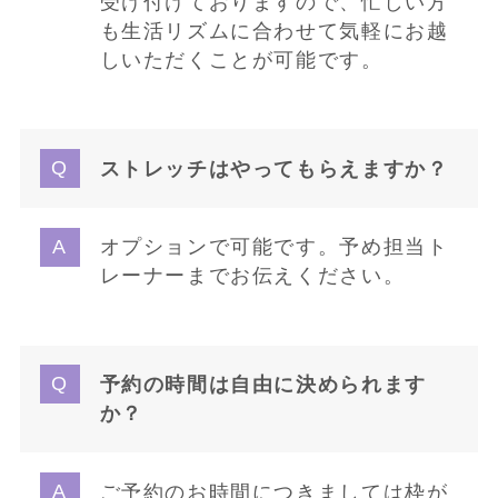
受け付けておりますので、忙しい方
も生活リズムに合わせて気軽にお越
しいただくことが可能です。
ストレッチはやってもらえますか？
オプションで可能です。予め担当ト
レーナーまでお伝えください。
予約の時間は自由に決められます
か？
ご予約のお時間につきましては枠が