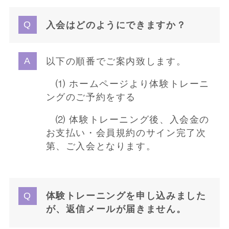
入会はどのようにできますか？
以下の順番でご案内致します。
⑴ ホームページより体験トレーニ
ングのご予約をする
⑵ 体験トレーニング後、入会金の
お支払い・会員規約のサイン完了次
第、ご入会となります。
体験トレーニングを申し込みました
が、返信メールが届きません。