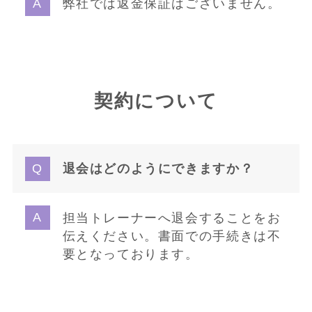
弊社では返金保証はございません。
契約について
退会はどのようにできますか？
担当トレーナーへ退会することをお
伝えください。書面での手続きは不
要となっております。