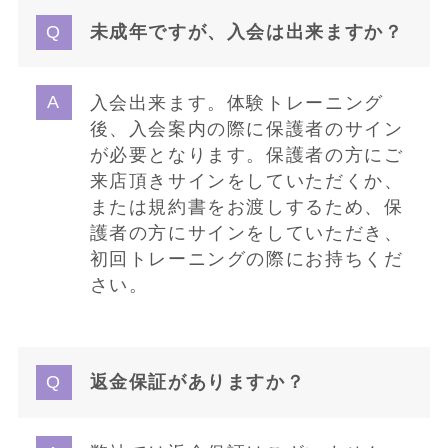
未成年ですが、入会は出来ますか？
入会出来ます。体験トレーニング
後、入会案内の際に保護者のサイン
が必要となります。保護者の方にご
来店頂きサインをしていただくか、
または規約書をお渡しするため、保
護者の方にサインをしていただき、
初回トレーニングの際にお持ちくだ
さい。
返金保証がありますか？