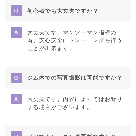
初心者でも大丈夫ですか？
大丈夫です。マンツーマン指導の
為、安心安全にトレーニングを行う
ことが出来ます。
ジム内での写真撮影は可能ですか？
大丈夫です。内容によってはお断り
する場合がございます。