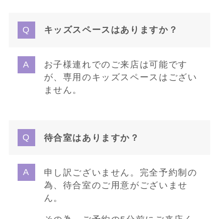
キッズスペースはありますか？
お子様連れでのご来店は可能です
が、専用のキッズスペースはござい
ません。
待合室はありますか？
申し訳ございません。完全予約制の
為、待合室のご用意がございませ
ん。