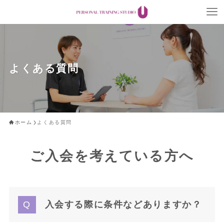
よくある質問
ホーム
よくある質問
ご入会を考えている方へ
入会する際に条件などありますか？