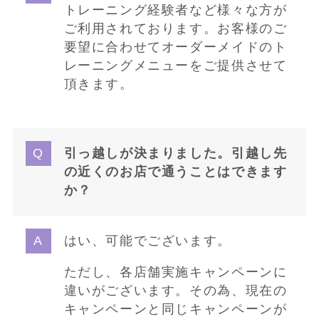
トレーニング経験者など様々な方が
ご利用されております。お客様のご
要望に合わせてオーダーメイドのト
レーニングメニューをご提供させて
頂きます。
引っ越しが決まりました。引越し先
の近くのお店で通うことはできます
か？
はい、可能でございます。
ただし、各店舗実施キャンペーンに
違いがございます。その為、現在の
キャンペーンと同じキャンペーンが