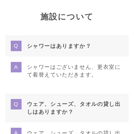
施設について
シャワーはありますか？
シャワーはございません、更衣室に
て着替えていただきます。
ウェア、シューズ、タオルの貸し出
しはありますか？
ウェア、シューズ、タオルの貸し出