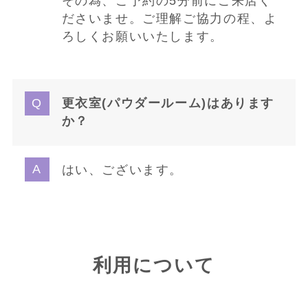
その為、ご予約の5分前にご来店く
ださいませ。ご理解ご協力の程、よ
ろしくお願いいたします。
更衣室(パウダールーム)はあります
か？
はい、ございます。
利用について