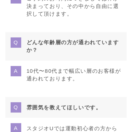
決まっており、その中から自由に選
択して頂けます。
どんな年齢層の方が通われています
か？
10代〜80代まで幅広い層のお客様が
通われております。
雰囲気を教えてほしいです。
スタジオUでは運動初心者の方から