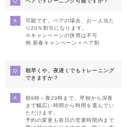
ペアでトレーニング可能ですか？
可能です。ペアの場合、お一人当た
り20％割引になります。
※キャンペーンの併用は不可
例.新春キャンペーン＋ペア割
朝早くや、夜遅くでもトレーニング
できますか
？
朝9時～夜23時まで、早朝から深夜
まで幅広い時間から時間を選んでい
ただけます。
予約の変更も前日の営業時間内まで