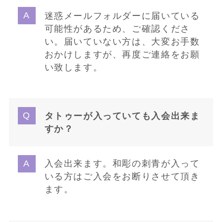
迷惑メールフォルダーに届いている
可能性があるため、ご確認くださ
い。届いていない方は、大変お手数
おかけしますが、再度ご連絡をお願
い致します。
タトゥーが入っていても入会出来ま
すか？
入会出来ます。和彫の刺青が入って
いる方はご入会をお断りさせて頂き
ます。