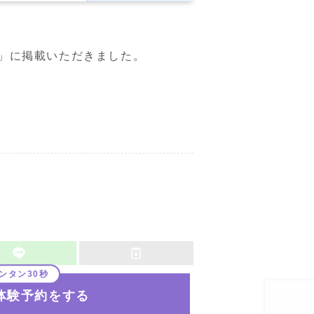
」に掲載いただきました。
体験予約をする