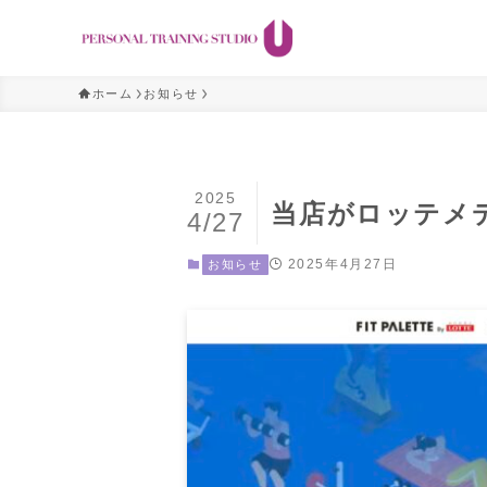
ホーム
お知らせ
2025
当店がロッテメデ
4/27
2025年4月27日
お知らせ