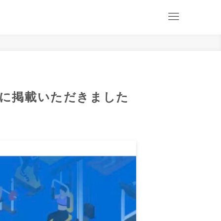
TEに掲載いただきました